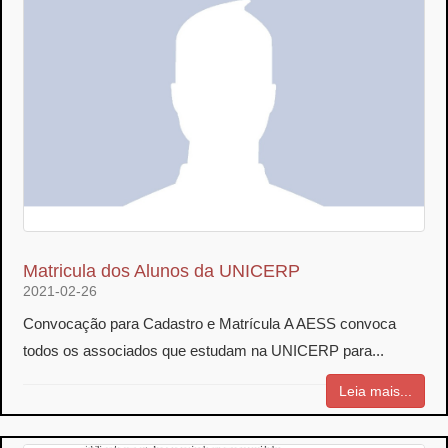
Matricula dos Alunos da UNICERP
2021-02-26
Convocação para Cadastro e Matrícula A AESS convoca
todos os associados que estudam na UNICERP para...
Leia mais...