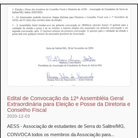
Edital de Convocação da 12ª Assembléia Geral
Extraordinária para Eleição e Posse da Diretoria e
Conselho Fiscal
2020-12-03
AESS - Associação de estudantes de Serra do Salitre/MG,
CONVOCA todos os membros da Associação para...