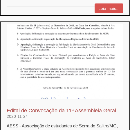
Leia mais...
Edital de Convocação da 11ª Assembleia Geral
2020-11-24
AESS - Associação de estudantes de Serra do Salitre/MG,