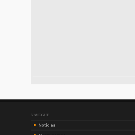
NAVEGUE
Notícias