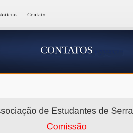
Notícias
Contato
CONTATOS
sociação de Estudantes de Serra 
Comissão