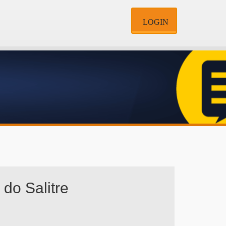
LOGIN
do Salitre