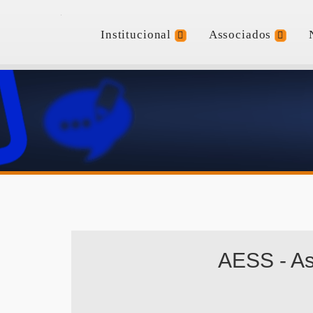
Institucional
Associados
AESS - As