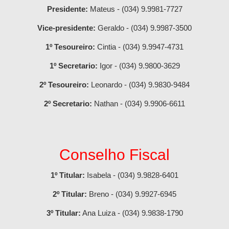
Presidente:
Mateus -
(034) 9.9981-7727
Vice-presidente:
Geraldo -
(034) 9.9987-3500
1º Tesoureiro:
Cintia -
(034) 9.9947-4731
1º Secretario:
Igor -
(034) 9.9800-3629
2º Tesoureiro:
Leonardo -
(034) 9.9830-9484
2º Secretario:
Nathan -
(034) 9.9906-6611
Conselho Fiscal
1º Titular:
Isabela -
(034) 9.9828-6401
2º Titular:
Breno -
(034) 9.9927-6945
3º Titular:
Ana Luiza -
(034) 9.9838-1790