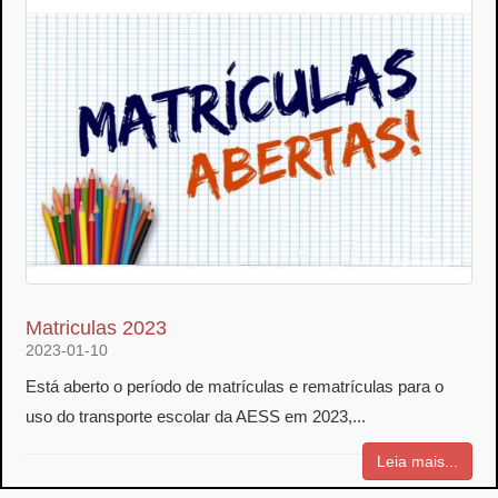
Matriculas 2023
2023-01-10
Está aberto o período de matrículas e rematrículas para o
uso do transporte escolar da AESS em 2023,...
Leia mais...