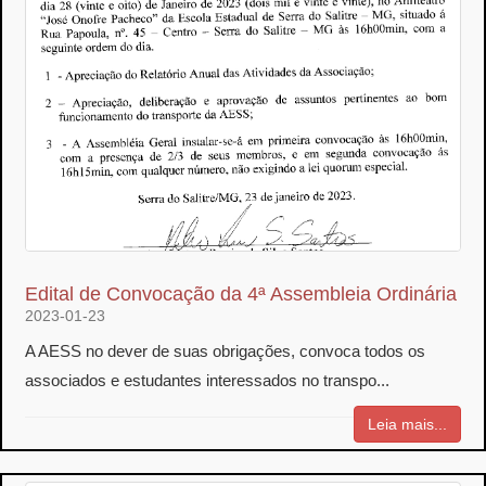
Edital de Convocação da 4ª Assembleia Ordinária
2023-01-23
A AESS no dever de suas obrigações, convoca todos os
associados e estudantes interessados no transpo...
Leia mais...