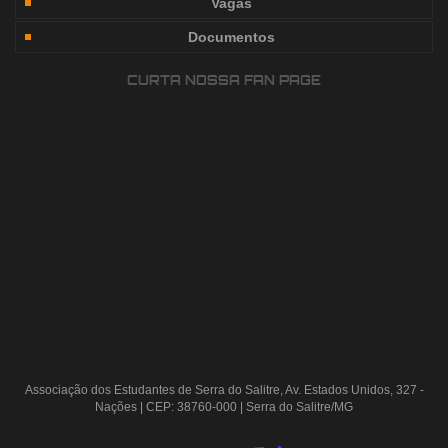
Vagas
Documentos
CURTA NOSSA FAN PAGE
Associação dos Estudantes de Serra do Salitre, Av. Estados Unidos, 327 -
Nações | CEP: 38760-000 | Serra do Salitre/MG