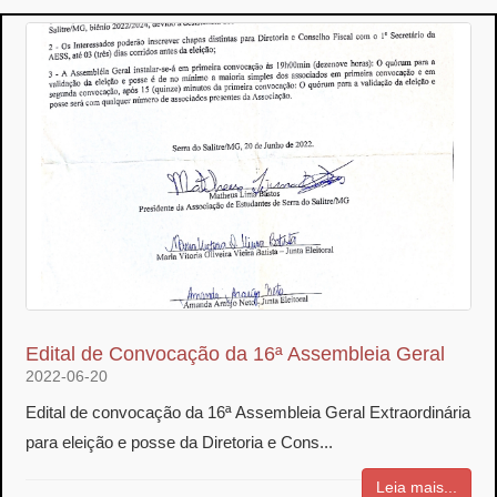
Edital de Convocação da 16ª Assembleia Geral
2022-06-20
Edital de convocação da 16ª Assembleia Geral Extraordinária
para eleição e posse da Diretoria e Cons...
Leia mais...