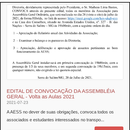
EDITAL DE CONVOCAÇÃO DA ASSEMBLÉIA
GERAL - Volta as Aulas 2021
2021-07-23
A AESS no dever de suas obrigações, convoca todos os
associados e estudantes interessados no transpo...