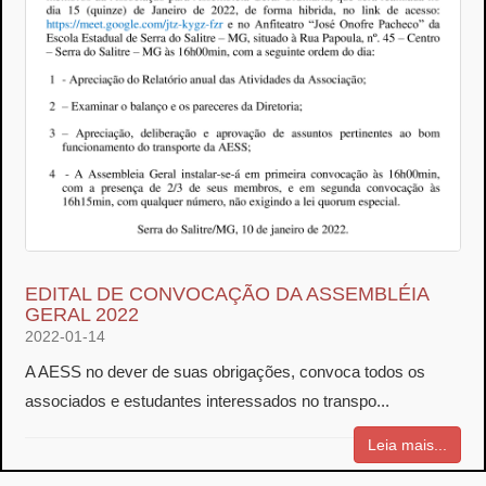
EDITAL DE CONVOCAÇÃO DA ASSEMBLÉIA
GERAL 2022
2022-01-14
A AESS no dever de suas obrigações, convoca todos os
associados e estudantes interessados no transpo...
Leia mais...