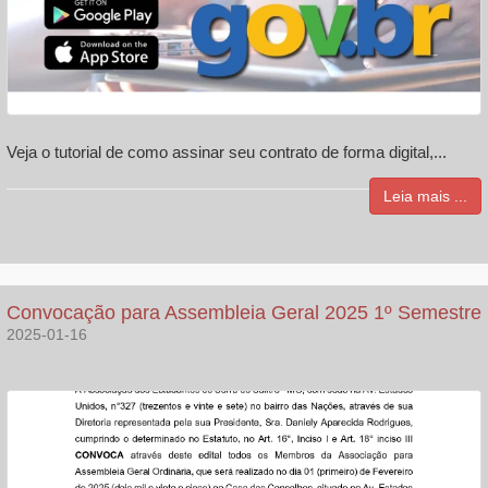
Veja o tutorial de como assinar seu contrato de forma digital,...
Leia mais ...
Convocação para Assembleia Geral 2025 1º Semestre
2025-01-16