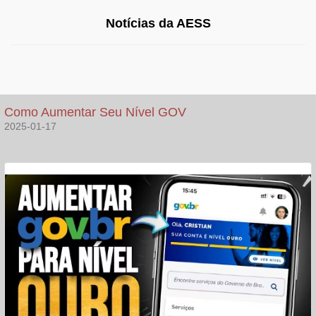
Notícias da AESS
Como Aumentar Seu Nível GOV
2025-01-17