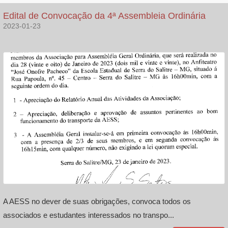
Edital de Convocação da 4ª Assembleia Ordinária
2023-01-23
A AESS no dever de suas obrigações, convoca todos os
associados e estudantes interessados no transpo...