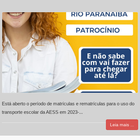
Está aberto o período de matrículas e rematrículas para o uso do
transporte escolar da AESS em 2023-...
Leia mais ...