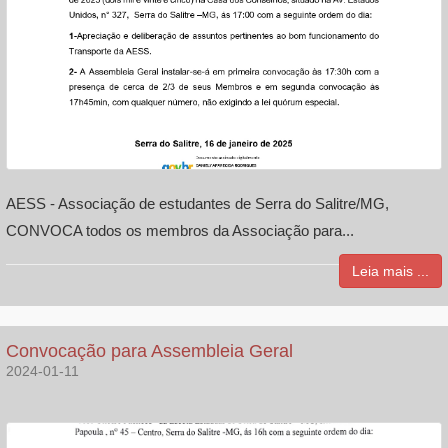
AESS - Associação de estudantes de Serra do Salitre/MG,
CONVOCA todos os membros da Associação para...
Leia mais ...
Convocação para Assembleia Geral
2024-01-11