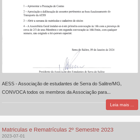
AESS - Associação de estudantes de Serra do Salitre/MG,
CONVOCA todos os membros da Associação para...
Leia mais ...
Matriculas e Rematrículas 2º Semestre 2023
2023-07-01