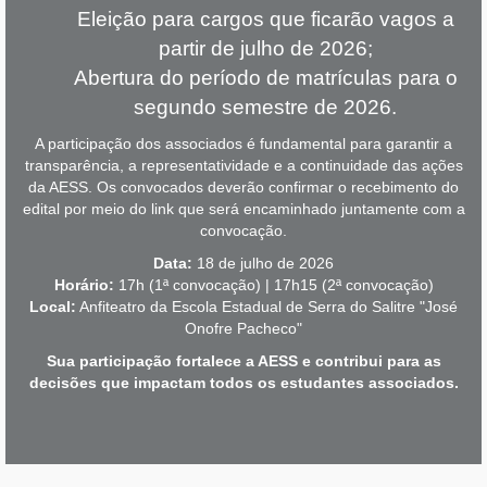
Eleição para cargos que ficarão vagos a
partir de julho de 2026;
Abertura do período de matrículas para o
segundo semestre de 2026.
A participação dos associados é fundamental para garantir a
transparência, a representatividade e a continuidade das ações
da AESS. Os convocados deverão confirmar o recebimento do
edital por meio do link que será encaminhado juntamente com a
convocação.
Data:
18 de julho de 2026
Horário:
17h (1ª convocação) | 17h15 (2ª convocação)
Local:
Anfiteatro da Escola Estadual de Serra do Salitre "José
Onofre Pacheco"
Sua participação fortalece a AESS e contribui para as
decisões que impactam todos os estudantes associados.