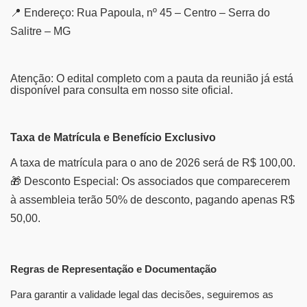
📍
Endereço: Rua Papoula, nº 45 – Centro – Serra do
Salitre – MG
Atenção: O edital completo com a pauta da reunião já está
disponível para consulta em nosso site oficial.
Taxa de Matrícula e Benefício Exclusivo
A taxa de matrícula para o ano de 2026 será de R$ 100,00.
🎁
Desconto Especial: Os associados que comparecerem
à assembleia terão 50% de desconto, pagando apenas R$
50,00.
Regras de Representação e Documentação
Para garantir a validade legal das decisões, seguiremos as