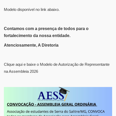
Modelo disponível no link abaixo.
Contamos com a presença de todos para o
fortalecimento da nossa entidade.
Atenciosamente, A Diretoria
Clique aqui e baixe o Modelo de Autorização de Representante
na Assembleia 2026