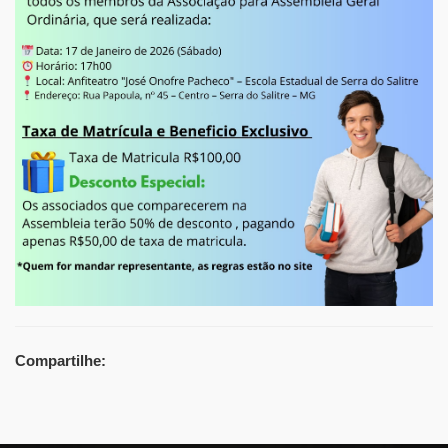
Compartilhe: