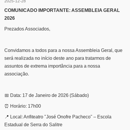
2025-12-28
COMUNICADO IMPORTANTE: ASSEMBLEIA GERAL
2026
Prezados Associados,
Convidamos a todos para a nossa Assembleia Geral, que
será realizada no início deste ano para tratarmos de
assuntos de extrema importância para a nossa
associação.
📅
Data: 17 de Janeiro de 2026 (Sábado)
⏰
Horário: 17h00
📍
Local: Anfiteatro "José Onofre Pacheco" – Escola
Estadual de Serra do Salitre