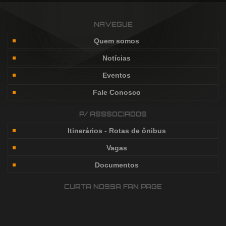
NAVEGUE
Quem somos
Notícias
Eventos
Fale Conosco
P/ ASSSOCIADOS
Itinerários - Rotas de ônibus
Vagas
Documentos
CURTA NOSSA FAN PAGE