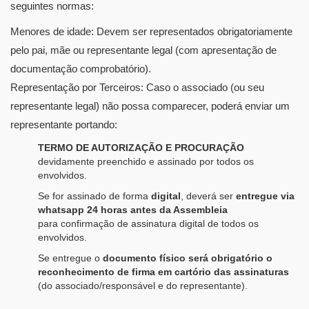
seguintes normas:
Menores de idade: Devem ser representados obrigatoriamente
pelo pai, mãe ou representante legal (com apresentação de
documentação comprobatório).
Representação por Terceiros: Caso o associado (ou seu
representante legal) não possa comparecer, poderá enviar um
representante portando:
TERMO DE AUTORIZAÇÃO E PROCURAÇÃO
devidamente preenchido e assinado por todos os
envolvidos.
Se for assinado de forma
digital
, deverá ser
entregue via
whatsapp 24 horas antes da Assembleia
para confirmação de assinatura digital de todos os
envolvidos.
Se entregue o
documento físico será obrigatório o
reconhecimento de firma em cartório das assinaturas
(do associado/responsável e do representante).