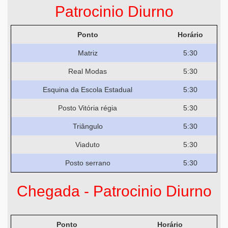
Patrocinio Diurno
Ponto
Horário
Matriz
5:30
Real Modas
5:30
Esquina da Escola Estadual
5:30
Posto Vitória régia
5:30
Triângulo
5:30
Viaduto
5:30
Posto serrano
5:30
Chegada - Patrocinio Diurno
Ponto
Horário