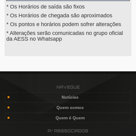
* Os Horários de saída são fixos
* Os Horários de chegada são aproximados
* Os pontos e horários podem sofrer alterações
* Alterações serão comunicadas no grupo oficial
da AESS no Whatsapp
NAVEGUE
Notícias
Quem somos
Quem é Quem
P/ ASSSOCIADOS