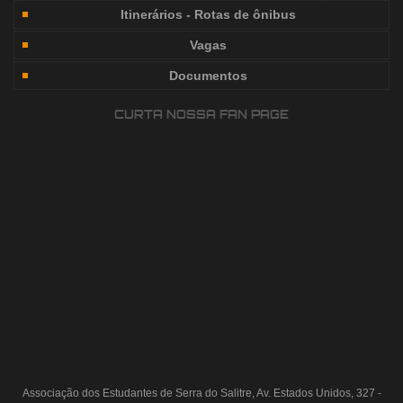
Itinerários - Rotas de ônibus
Vagas
Documentos
CURTA NOSSA FAN PAGE
Associação dos Estudantes de Serra do Salitre, Av. Estados Unidos, 327 -