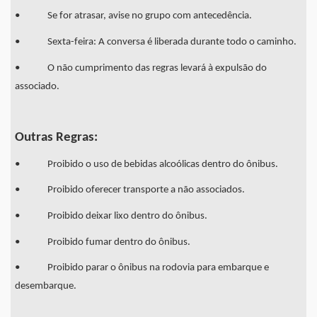
• Se for atrasar, avise no grupo com antecedência.
• Sexta-feira: A conversa é liberada durante todo o caminho.
• O não cumprimento das regras levará à expulsão do
associado.
Outras Regras:
• Proibido o uso de bebidas alcoólicas dentro do ônibus.
• Proibido oferecer transporte a não associados.
• Proibido deixar lixo dentro do ônibus.
• Proibido fumar dentro do ônibus.
• Proibido parar o ônibus na rodovia para embarque e
desembarque.