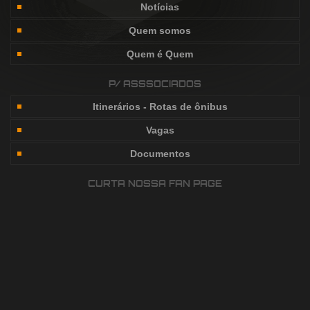
Notícias
Quem somos
Quem é Quem
P/ ASSSOCIADOS
Itinerários - Rotas de ônibus
Vagas
Documentos
CURTA NOSSA FAN PAGE