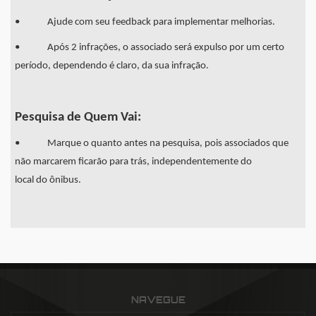
• Ajude com seu feedback para implementar melhorias.
• Após 2 infrações, o associado será expulso por um certo
período, dependendo é claro, da sua infração.
Pesquisa de Quem Vai:
• Marque o quanto antes na pesquisa, pois associados que
não marcarem ficarão para trás, independentemente do
local do ônibus.
NAVEGUE